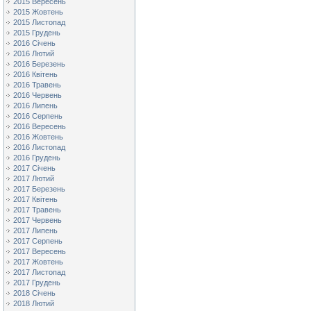
2015 Вересень
2015 Жовтень
2015 Листопад
2015 Грудень
2016 Січень
2016 Лютий
2016 Березень
2016 Квітень
2016 Травень
2016 Червень
2016 Липень
2016 Серпень
2016 Вересень
2016 Жовтень
2016 Листопад
2016 Грудень
2017 Січень
2017 Лютий
2017 Березень
2017 Квітень
2017 Травень
2017 Червень
2017 Липень
2017 Серпень
2017 Вересень
2017 Жовтень
2017 Листопад
2017 Грудень
2018 Січень
2018 Лютий