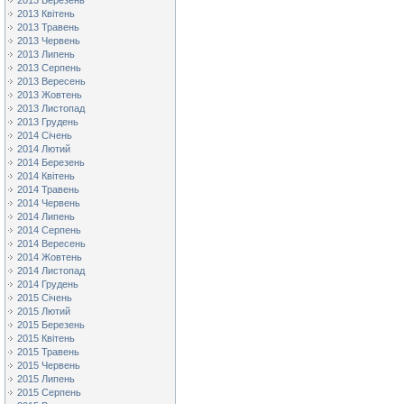
2013 Березень
2013 Квітень
2013 Травень
2013 Червень
2013 Липень
2013 Серпень
2013 Вересень
2013 Жовтень
2013 Листопад
2013 Грудень
2014 Січень
2014 Лютий
2014 Березень
2014 Квітень
2014 Травень
2014 Червень
2014 Липень
2014 Серпень
2014 Вересень
2014 Жовтень
2014 Листопад
2014 Грудень
2015 Січень
2015 Лютий
2015 Березень
2015 Квітень
2015 Травень
2015 Червень
2015 Липень
2015 Серпень