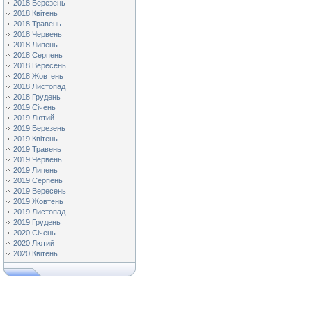
2018 Березень
2018 Квітень
2018 Травень
2018 Червень
2018 Липень
2018 Серпень
2018 Вересень
2018 Жовтень
2018 Листопад
2018 Грудень
2019 Січень
2019 Лютий
2019 Березень
2019 Квітень
2019 Травень
2019 Червень
2019 Липень
2019 Серпень
2019 Вересень
2019 Жовтень
2019 Листопад
2019 Грудень
2020 Січень
2020 Лютий
2020 Квітень