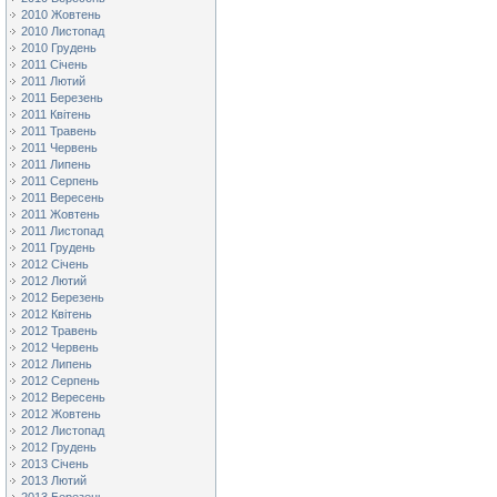
2010 Жовтень
2010 Листопад
2010 Грудень
2011 Січень
2011 Лютий
2011 Березень
2011 Квітень
2011 Травень
2011 Червень
2011 Липень
2011 Серпень
2011 Вересень
2011 Жовтень
2011 Листопад
2011 Грудень
2012 Січень
2012 Лютий
2012 Березень
2012 Квітень
2012 Травень
2012 Червень
2012 Липень
2012 Серпень
2012 Вересень
2012 Жовтень
2012 Листопад
2012 Грудень
2013 Січень
2013 Лютий