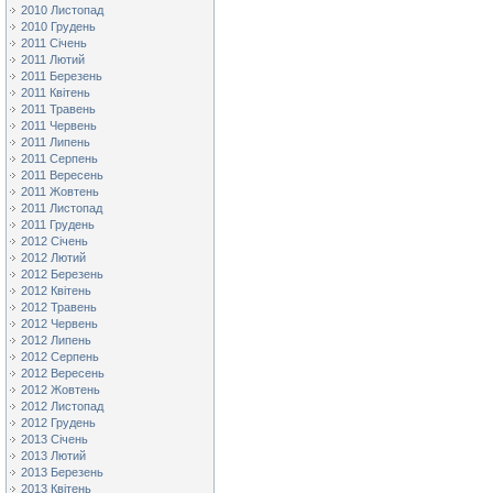
2010 Листопад
2010 Грудень
2011 Січень
2011 Лютий
2011 Березень
2011 Квітень
2011 Травень
2011 Червень
2011 Липень
2011 Серпень
2011 Вересень
2011 Жовтень
2011 Листопад
2011 Грудень
2012 Січень
2012 Лютий
2012 Березень
2012 Квітень
2012 Травень
2012 Червень
2012 Липень
2012 Серпень
2012 Вересень
2012 Жовтень
2012 Листопад
2012 Грудень
2013 Січень
2013 Лютий
2013 Березень
2013 Квітень