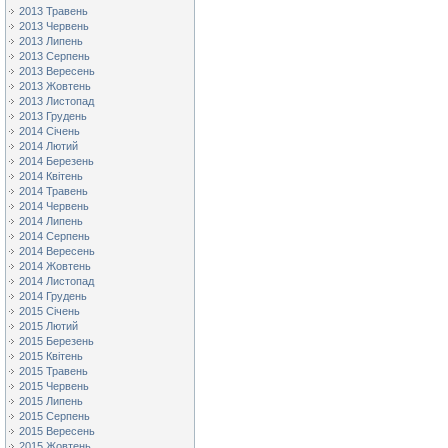
2013 Травень
2013 Червень
2013 Липень
2013 Серпень
2013 Вересень
2013 Жовтень
2013 Листопад
2013 Грудень
2014 Січень
2014 Лютий
2014 Березень
2014 Квітень
2014 Травень
2014 Червень
2014 Липень
2014 Серпень
2014 Вересень
2014 Жовтень
2014 Листопад
2014 Грудень
2015 Січень
2015 Лютий
2015 Березень
2015 Квітень
2015 Травень
2015 Червень
2015 Липень
2015 Серпень
2015 Вересень
2015 Жовтень