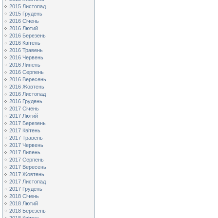
2015 Листопад
2015 Грудень
2016 Січень
2016 Лютий
2016 Березень
2016 Квітень
2016 Травень
2016 Червень
2016 Липень
2016 Серпень
2016 Вересень
2016 Жовтень
2016 Листопад
2016 Грудень
2017 Січень
2017 Лютий
2017 Березень
2017 Квітень
2017 Травень
2017 Червень
2017 Липень
2017 Серпень
2017 Вересень
2017 Жовтень
2017 Листопад
2017 Грудень
2018 Січень
2018 Лютий
2018 Березень