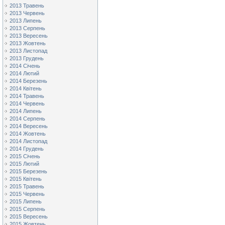
2013 Травень
2013 Червень
2013 Липень
2013 Серпень
2013 Вересень
2013 Жовтень
2013 Листопад
2013 Грудень
2014 Січень
2014 Лютий
2014 Березень
2014 Квітень
2014 Травень
2014 Червень
2014 Липень
2014 Серпень
2014 Вересень
2014 Жовтень
2014 Листопад
2014 Грудень
2015 Січень
2015 Лютий
2015 Березень
2015 Квітень
2015 Травень
2015 Червень
2015 Липень
2015 Серпень
2015 Вересень
2015 Жовтень